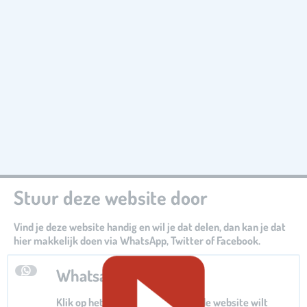
Stuur deze website door
Vind je deze website handig en wil je dat delen, dan kan je dat
hier makkelijk doen via WhatsApp, Twitter of Facebook.
Whatsapp
Klik op het Whatsapp logo als je de website wilt