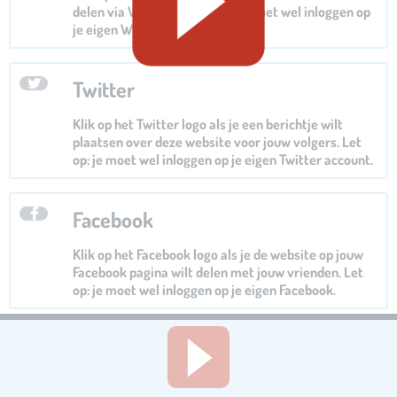
delen via Whatsapp. Let op: je moet wel inloggen op
je eigen Whatsapp.
Twitter
Klik op het Twitter logo als je een berichtje wilt
plaatsen over deze website voor jouw volgers. Let
op: je moet wel inloggen op je eigen Twitter account.
Facebook
Klik op het Facebook logo als je de website op jouw
Facebook pagina wilt delen met jouw vrienden. Let
op: je moet wel inloggen op je eigen Facebook.